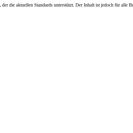
r die aktuellen Standards unterstützt. Der Inhalt ist jedoch für alle 