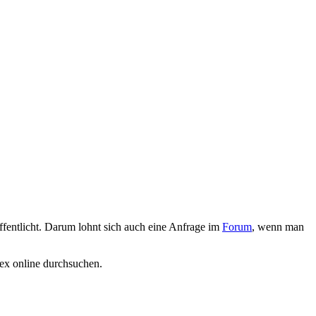
öffentlicht. Darum lohnt sich auch eine Anfrage im
Forum
, wenn man
x online durchsuchen.