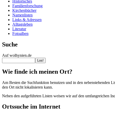
Historisches
Familienforschung
Kirchenbücher
Namenlisten
Links & Adressen
Alltagsleben
Literatur
Fotoalben
Suche
Auf wolhynien.de
Wie finde ich meinen Ort?
Am Besten die Suchfunktion benutzen und in den nebenstehenden Listen
den Ort nicht lokalisieren kann.
Neben den aufgeführten Listen weisen wir auf den umfangreichen In
Ortssuche im Internet