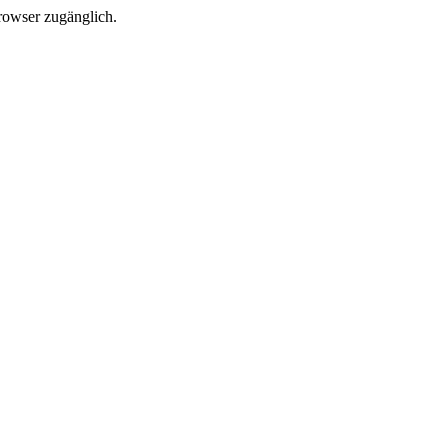
Browser zugänglich.